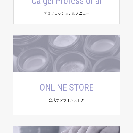
Calgel Professional
プロフェッショナルメニュー
ONLINE STORE
公式オンラインストア