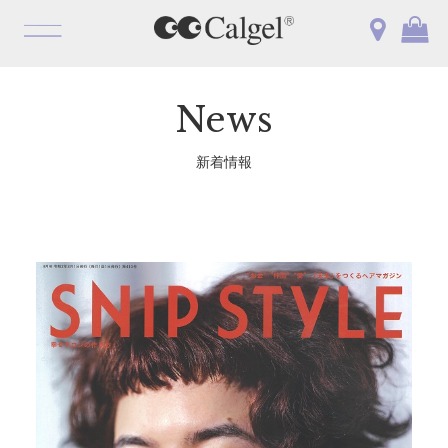
OPEN
News
新着情報