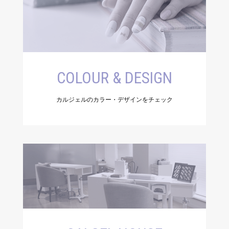
COLOUR & DESIGN
カルジェルのカラー・デザインをチェック