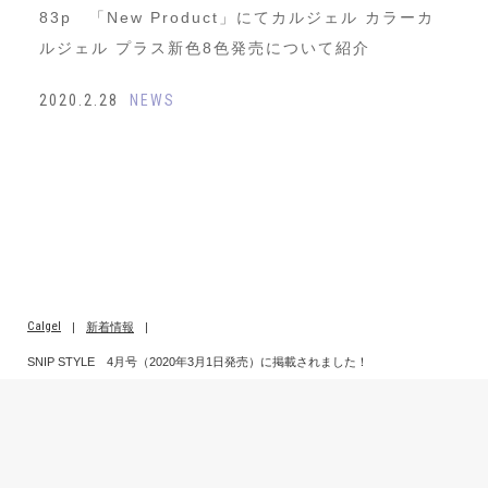
83p 「New Product」にてカルジェル カラーカ
ルジェル プラス新色8色発売について紹介
2020.2.28
NEWS
Calgel
|
新着情報
|
SNIP STYLE 4月号（2020年3月1日発売）に掲載されました！