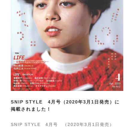
SNIP STYLE 4月号（2020年3月1日発売）に
掲載されました！
SNIP STYLE 4月号 （2020年3月1日発売）