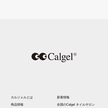
カルジェルとは
新着情報
商品情報
全国のCalgel ネイルサロン