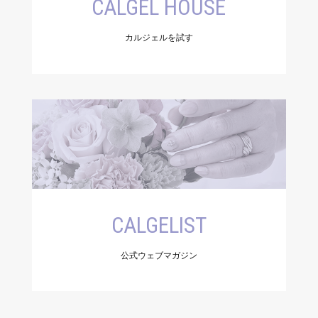
CALGEL HOUSE
カルジェルを試す
CALGELIST
公式ウェブマガジン