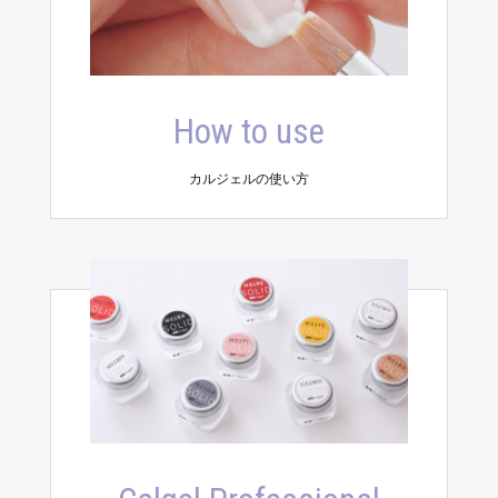
How to use
カルジェルの使い方