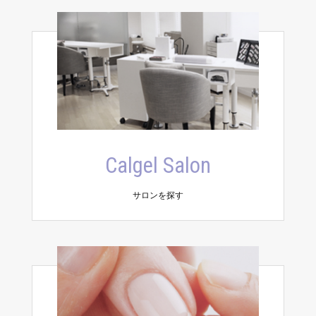
Calgel Salon
サロンを探す