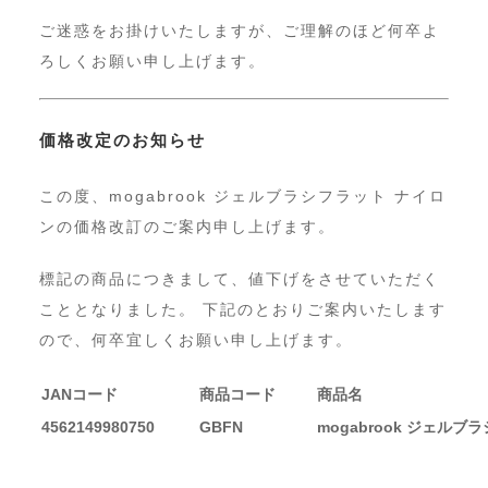
ご迷惑をお掛けいたしますが、ご理解のほど何卒よ
ろしくお願い申し上げます。
価格改定のお知らせ
この度、mogabrook ジェルブラシフラット ナイロ
ンの価格改訂のご案内申し上げます。
標記の商品につきまして、値下げをさせていただく
こととなりました。 下記のとおりご案内いたします
ので、何卒宜しくお願い申し上げます。
JANコード
商品コード
商品名
4562149980750
GBFN
mogabrook ジェル