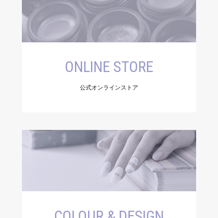
ONLINE STORE
公式オンラインストア
COLOUR & DESIGN