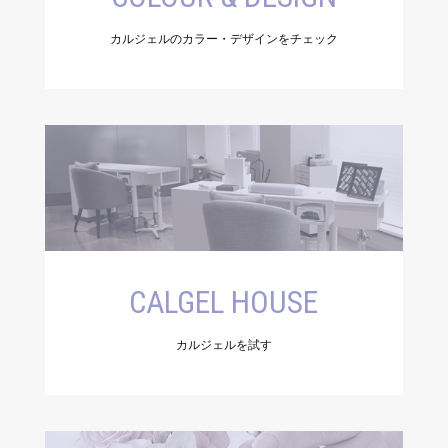
カルジェルのカラー・デザインをチェック
CALGEL HOUSE
カルジェルを試す