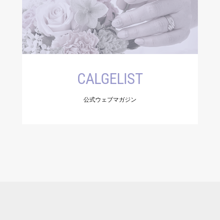
CALGELIST
公式ウェブマガジン