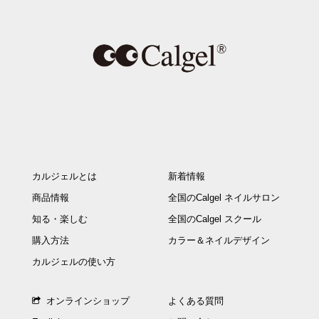
カルジェルとは
新着情報
商品情報
全国のCalgel ネイルサロン
知る・楽しむ
全国のCalgel スクール
購入方法
カラー＆ネイルデザイン
カルジェルの使い方
オンラインショップ
よくある質問