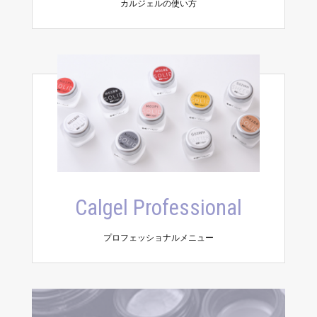
カルジェルの使い方
Calgel Professional
プロフェッショナルメニュー