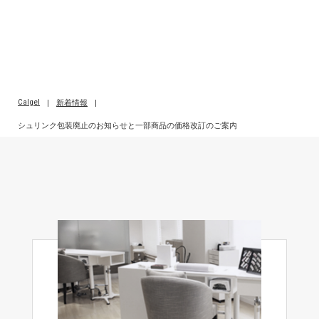
Calgel
|
新着情報
|
シュリンク包装廃止のお知らせと一部商品の価格改訂のご案内