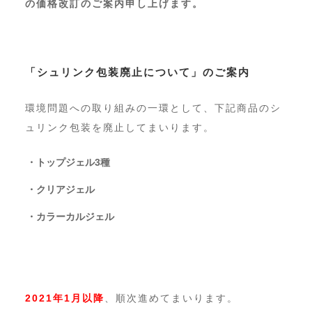
の価格改訂のご案内申し上げます。
「シュリンク包装廃止について」のご案内
環境問題への取り組みの一環として、下記商品のシ
ュリンク包装を廃止してまいります。
・トップジェル3種
・クリアジェル
・カラーカルジェル
2021年1月以降
、順次進めてまいります。