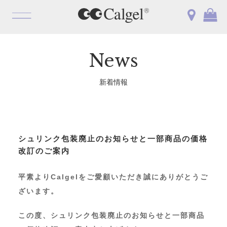
OPEN
News
新着情報
シュリンク包装廃止のお知らせと一部商品の価格
改訂のご案内
平素よりCalgelをご愛顧いただき誠にありがとうご
ざいます。
この度、シュリンク包装廃止のお知らせと一部商品