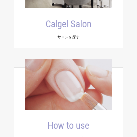
Calgel Salon
サロンを探す
How to use