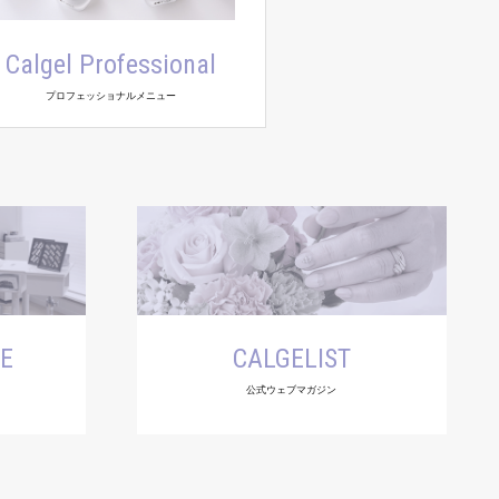
Calgel Professional
プロフェッショナルメニュー
SE
CALGELIST
公式ウェブマガジン