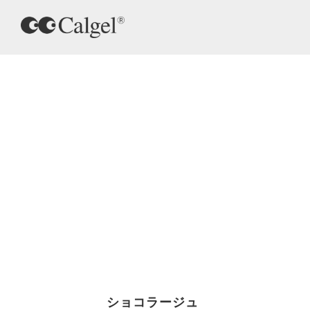
ショコラージュ