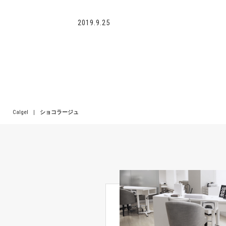
2019.9.25
Calgel
|
ショコラージュ