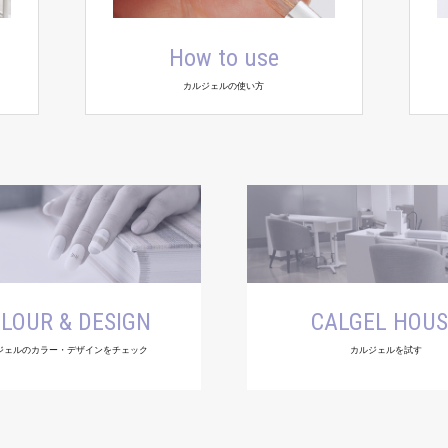
How to use
カルジェルの使い方
LOUR & DESIGN
CALGEL HOU
ジェルのカラー・デザインをチェック
カルジェルを試す