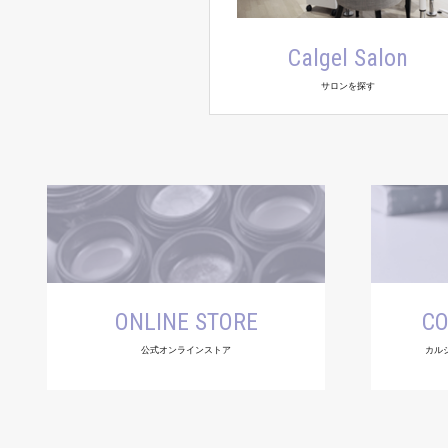
Calgel Salon
サロンを探す
ONLINE STORE
CO
公式オンラインストア
カル