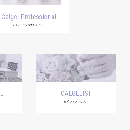
Calgel Professional
プロフェッショナルメニュー
SE
CALGELIST
公式ウェブマガジン