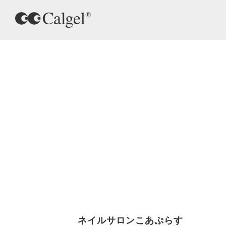
ネイルサロンこあぷらす