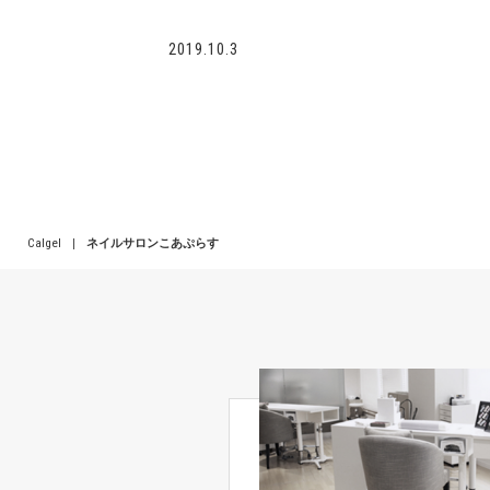
2019.10.3
Calgel
|
ネイルサロンこあぷらす