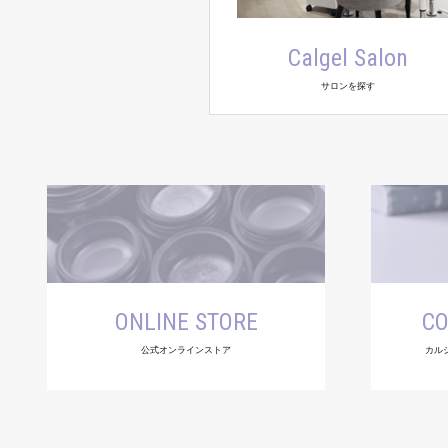
Calgel Salon
サロンを探す
ONLINE STORE
CO
公式オンラインストア
カル