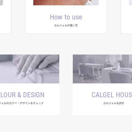
How to use
カルジェルの使い方
LOUR & DESIGN
CALGEL HOU
ジェルのカラー・デザインをチェック
カルジェルを試す