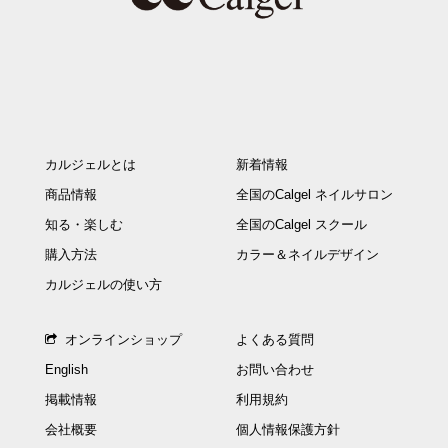
カルジェルとは
新着情報
商品情報
全国のCalgel ネイルサロン
知る・楽しむ
全国のCalgel スクール
購入方法
カラー＆ネイルデザイン
カルジェルの使い方
オンラインショップ
よくある質問
English
お問い合わせ
掲載情報
利用規約
会社概要
個人情報保護方針