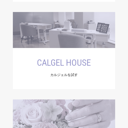
CALGEL HOUSE
カルジェルを試す