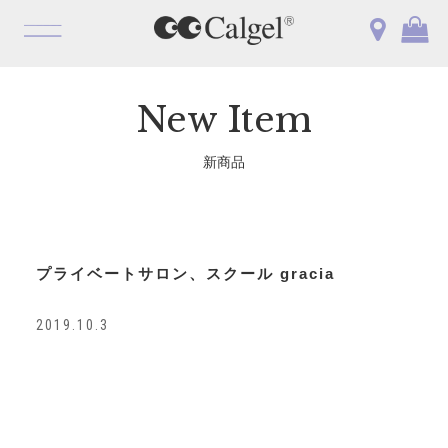
OPEN
New Item
新商品
プライベートサロン、スクール gracia
2019.10.3