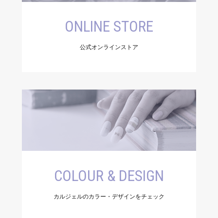
ONLINE STORE
公式オンラインストア
COLOUR & DESIGN
カルジェルのカラー・デザインをチェック