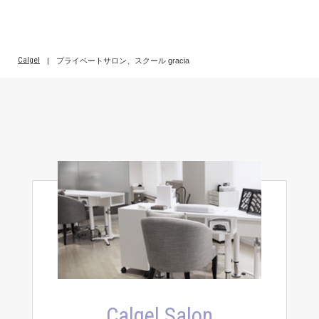
Calgel
|
プライベートサロン、スクール gracia
Calgel Salon