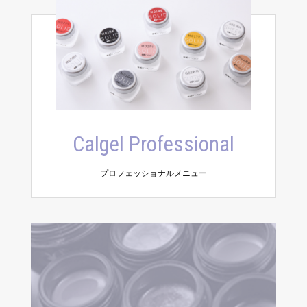
Calgel Professional
プロフェッショナルメニュー