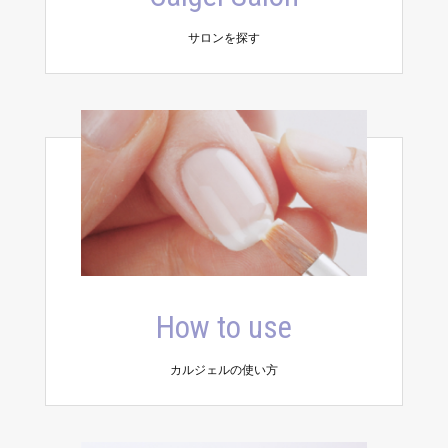
サロンを探す
How to use
カルジェルの使い方