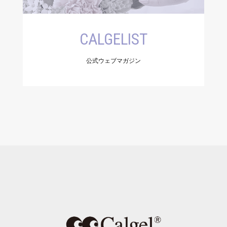
CALGELIST
公式ウェブマガジン