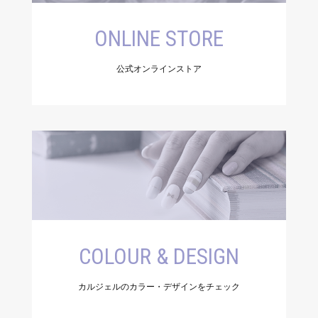
ONLINE STORE
公式オンラインストア
COLOUR & DESIGN
カルジェルのカラー・デザインをチェック