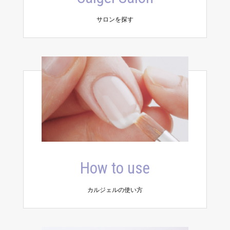
サロンを探す
How to use
カルジェルの使い方