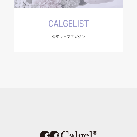
CALGELIST
公式ウェブマガジン