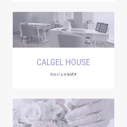
CALGEL HOUSE
カルジェルを試す