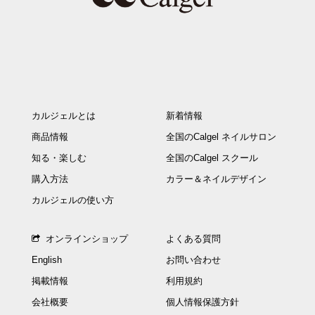
カルジェルとは
新着情報
商品情報
全国のCalgel ネイルサロン
知る・楽しむ
全国のCalgel スクール
購入方法
カラー＆ネイルデザイン
カルジェルの使い方
オンラインショップ
よくある質問
English
お問い合わせ
掲載情報
利用規約
会社概要
個人情報保護方針