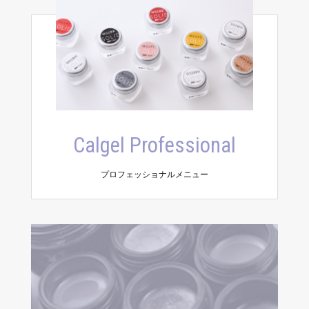
Calgel Professional
プロフェッショナルメニュー