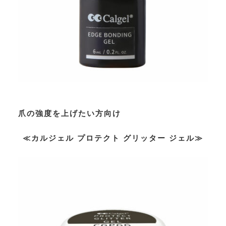
爪の強度を上げたい方向け
≪カルジェル プロテクト グリッター ジェル≫