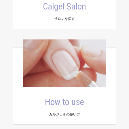
Calgel Salon
サロンを探す
How to use
カルジェルの使い方