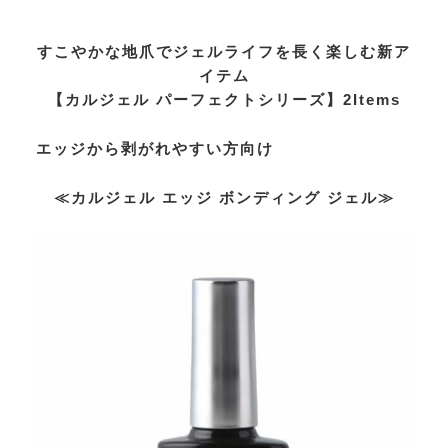
すこやかな地爪でジェルライフを長く楽しむ新ア
イテム
【カルジェル パーフェクトシリーズ】2Items
エッジから剥がれやすい方向け
≪カルジェル エッジ ボンディング ジェル≫