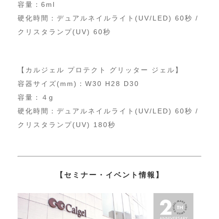
容量：6ml
硬化時間：デュアルネイルライト(UV/LED) 60秒 /
クリスタランプ(UV) 60秒
【カルジェル プロテクト グリッター ジェル】
容器サイズ(mm)：W30 H28 D30
容量：４g
硬化時間：デュアルネイルライト(UV/LED) 60秒 /
クリスタランプ(UV) 180秒
【セミナー・イベント情報】