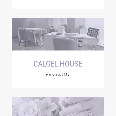
CALGEL HOUSE
カルジェルを試す