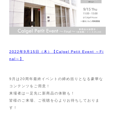
2022年9月15日（木）【Calgel Petit Event ～Fi
nal～】
9月は20周年最終イベントの締め括りとなる豪華な
コンテンツをご用意！
来場者は一足先に新商品の体験も！
皆様のご来場、ご視聴を心よりお待ちしておりま
す！