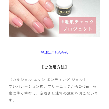
詳細はこちらから
【ご使用方法】
【カルジェル エッジ ボンディング ジェル】
プレパレーション後、フリーエッジから2~3mm程
度に薄く塗布し、定着させ通常の施術をおこないま
す。