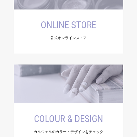
ONLINE STORE
公式オンラインストア
COLOUR & DESIGN
カルジェルのカラー・デザインをチェック