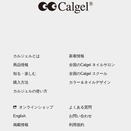
カルジェルとは
新着情報
商品情報
全国のCalgel ネイルサロン
知る・楽しむ
全国のCalgel スクール
購入方法
カラー＆ネイルデザイン
カルジェルの使い方
オンラインショップ
よくある質問
English
お問い合わせ
掲載情報
利用規約