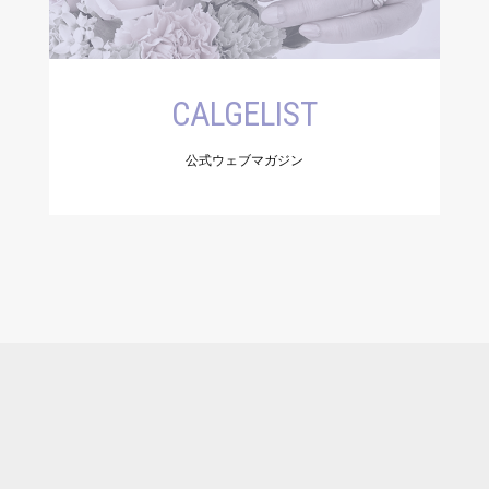
CALGELIST
公式ウェブマガジン