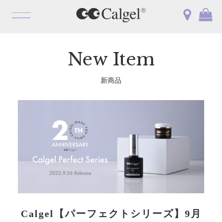
OPEN
New Item
新商品
Calgel【パーフェクトシリーズ】9月