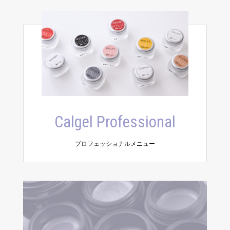
Calgel Professional
プロフェッショナルメニュー