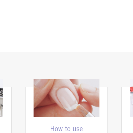
How to use