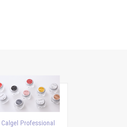
Calgel Professional