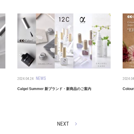
NEWS
2024.04.24
2024.04
Calgel Summer 新ブランド・新商品のご案内
Colou
NEXT