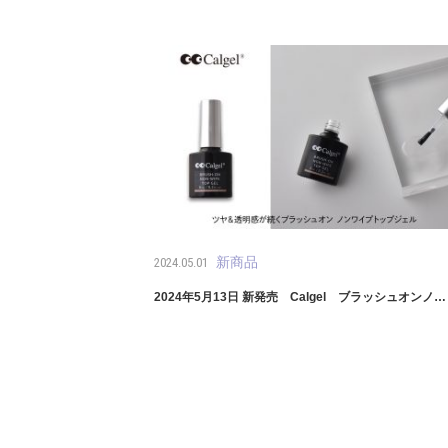
新商品
2024.05.01
2024年5月13日 新発売 Calgel ブラッシュオンノ…