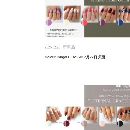
新商品
2025.02.26
Colour Calgel CLASSIC 2月27日 天面…