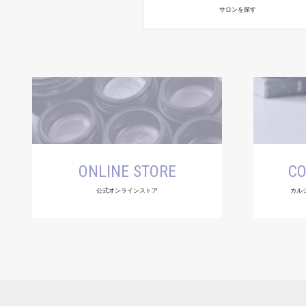
サロンを探す
ONLINE STORE
CO
公式オンラインストア
カル