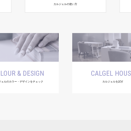
カルジェルの使い方
LOUR & DESIGN
CALGEL HOU
ジェルのカラー・デザインをチェック
カルジェルを試す