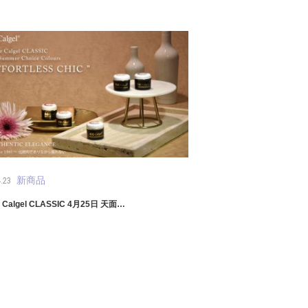
新商品
.23
r Calgel CLASSIC 4月25日 天面…