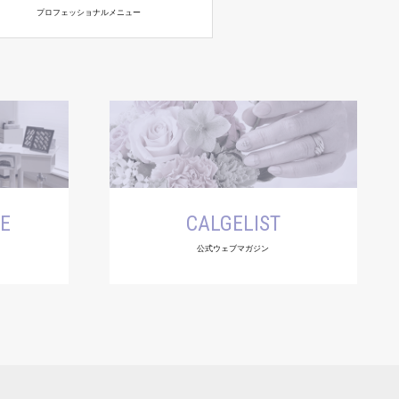
プロフェッショナルメニュー
SE
CALGELIST
公式ウェブマガジン