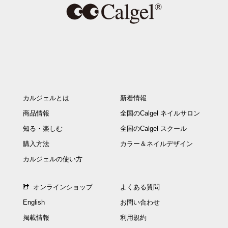
カルジェルとは
新着情報
商品情報
全国のCalgel ネイルサロン
知る・楽しむ
全国のCalgel スクール
購入方法
カラー＆ネイルデザイン
カルジェルの使い方
オンラインショップ
よくある質問
English
お問い合わせ
掲載情報
利用規約