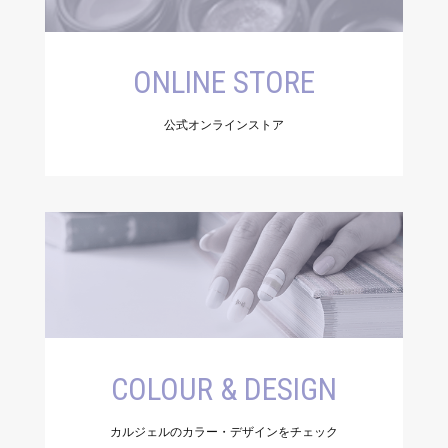
ONLINE STORE
公式オンラインストア
COLOUR & DESIGN
カルジェルのカラー・デザインをチェック