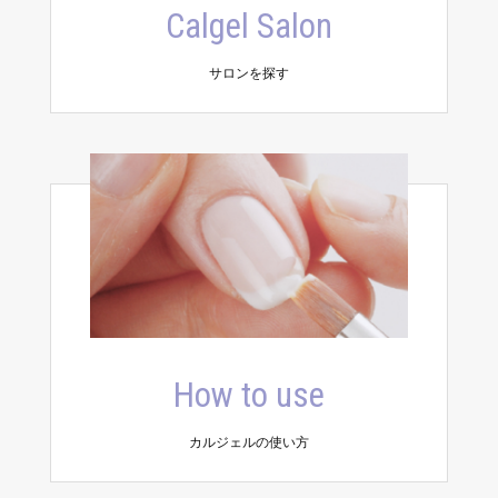
Calgel Salon
サロンを探す
How to use
カルジェルの使い方