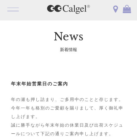
OPEN
News
新着情報
年末年始営業日のご案内
年の瀬も押し詰まり、ご多用中のことと存じます。
今年一年も格別のご愛顧を賜りまして、厚く御礼申
し上げます。
誠に勝手ながら年末年始の休業日及び出荷スケジュ
ールについて下記の通りご案内申し上げます。