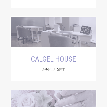
CALGEL HOUSE
カルジェルを試す