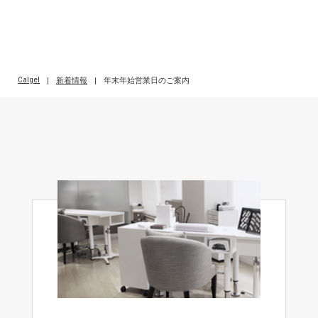
Calgel
|
新着情報
|
年末年始営業日のご案内