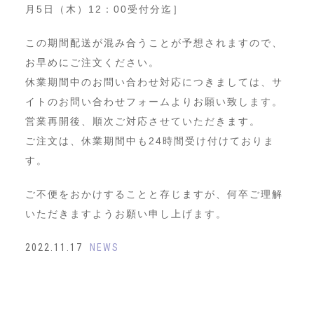
月5日（木）12：00受付分迄］
この期間配送が混み合うことが予想されますので、
お早めにご注文ください。
休業期間中のお問い合わせ対応につきましては、サ
イトのお問い合わせフォームよりお願い致します。
営業再開後、順次ご対応させていただきます。
ご注文は、休業期間中も24時間受け付けておりま
す。
ご不便をおかけすることと存じますが、何卒ご理解
いただきますようお願い申し上げます。
2022.11.17
NEWS