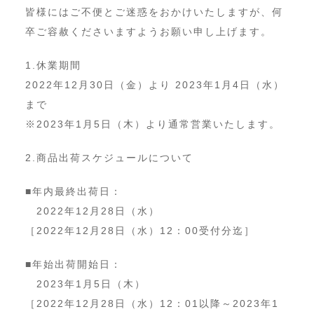
皆様にはご不便とご迷惑をおかけいたしますが、何
卒ご容赦くださいますようお願い申し上げます。
1.休業期間
2022年12月30日（金）より 2023年1月4日（水）
まで
※2023年1月5日（木）より通常営業いたします。
2.商品出荷スケジュールについて
■年内最終出荷日：
2022年12月28日（水）
［2022年12月28日（水）12：00受付分迄］
■年始出荷開始日：
2023年1月5日（木）
［2022年12月28日（水）12：01以降～2023年1