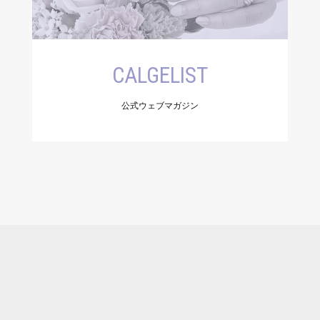
CALGELIST
公式ウェブマガジン