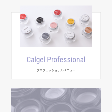
Calgel Professional
プロフェッショナルメニュー