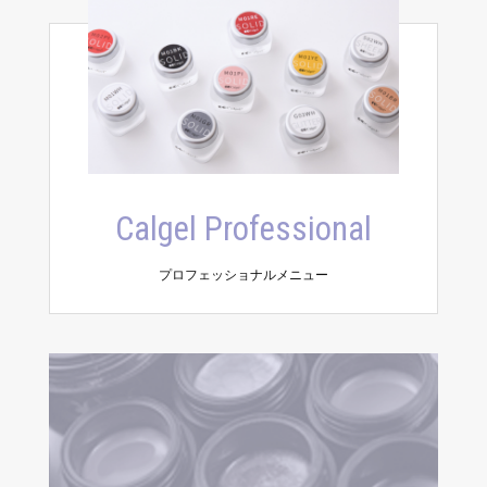
Calgel Professional
プロフェッショナルメニュー