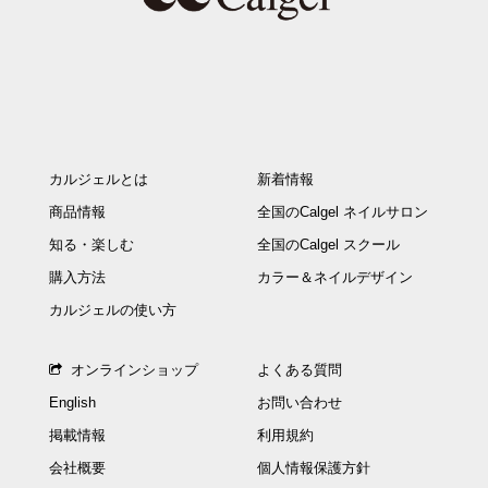
カルジェルとは
新着情報
商品情報
全国のCalgel ネイルサロン
知る・楽しむ
全国のCalgel スクール
購入方法
カラー＆ネイルデザイン
カルジェルの使い方
オンラインショップ
よくある質問
English
お問い合わせ
掲載情報
利用規約
会社概要
個人情報保護方針