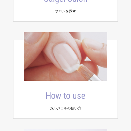
サロンを探す
How to use
カルジェルの使い方