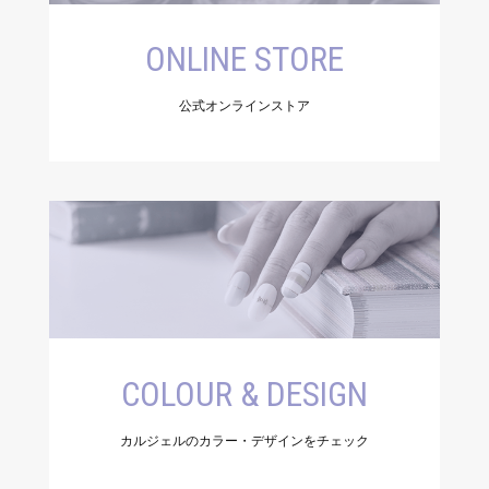
ONLINE STORE
公式オンラインストア
COLOUR & DESIGN
カルジェルのカラー・デザインをチェック