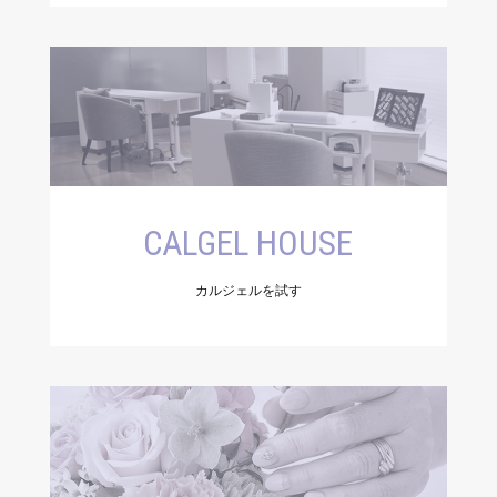
CALGEL HOUSE
カルジェルを試す