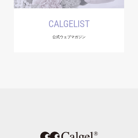
CALGELIST
公式ウェブマガジン