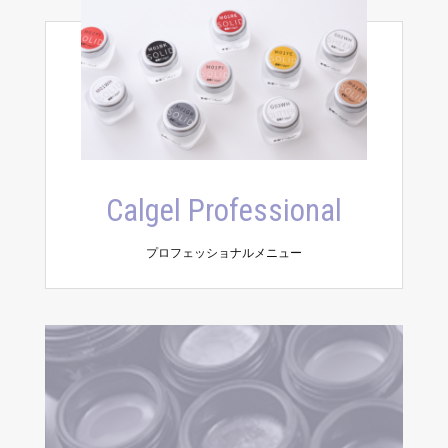
Calgel Professional
プロフェッショナルメニュー