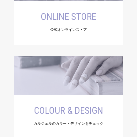
ONLINE STORE
公式オンラインストア
COLOUR & DESIGN
カルジェルのカラー・デザインをチェック