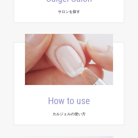
サロンを探す
How to use
カルジェルの使い方