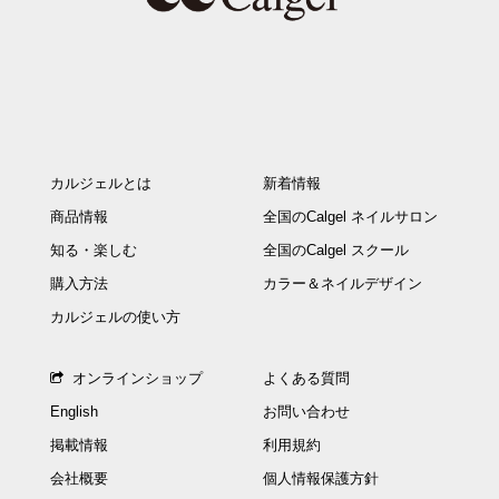
カルジェルとは
新着情報
商品情報
全国のCalgel ネイルサロン
知る・楽しむ
全国のCalgel スクール
購入方法
カラー＆ネイルデザイン
カルジェルの使い方
オンラインショップ
よくある質問
English
お問い合わせ
掲載情報
利用規約
会社概要
個人情報保護方針