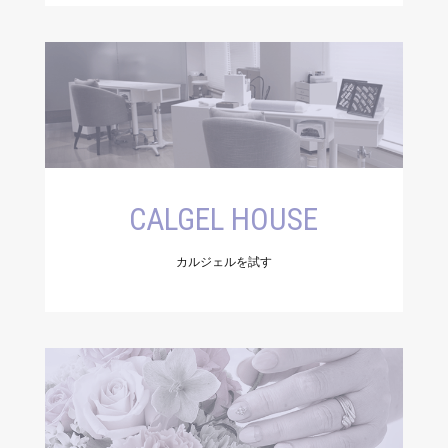
CALGEL HOUSE
カルジェルを試す