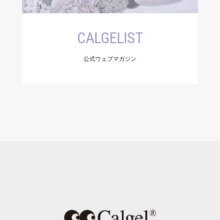
CALGELIST
公式ウェブマガジン