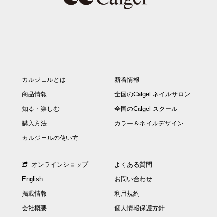
カルジェルとは
新着情報
商品情報
全国のCalgel ネイルサロン
知る・楽しむ
全国のCalgel スクール
購入方法
カラー＆ネイルデザイン
カルジェルの使い方
オンラインショップ
よくある質問
English
お問い合わせ
掲載情報
利用規約
会社概要
個人情報保護方針