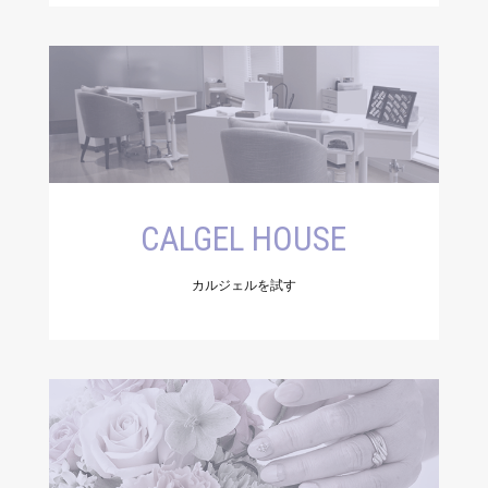
CALGEL HOUSE
カルジェルを試す