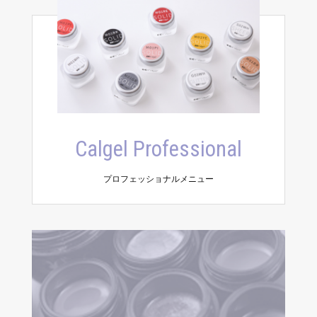
Calgel Professional
プロフェッショナルメニュー