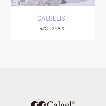
CALGELIST
公式ウェブマガジン