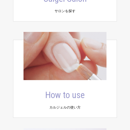
サロンを探す
How to use
カルジェルの使い方