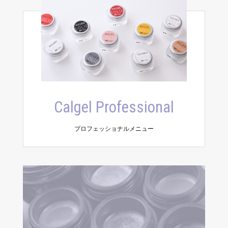
Calgel Professional
プロフェッショナルメニュー