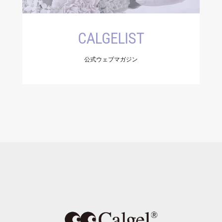
CALGELIST
公式ウェブマガジン