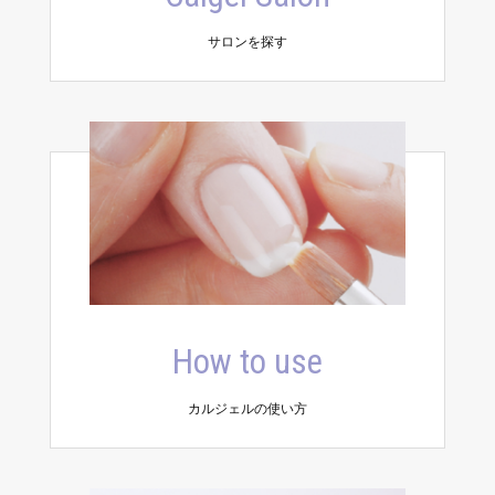
サロンを探す
How to use
カルジェルの使い方