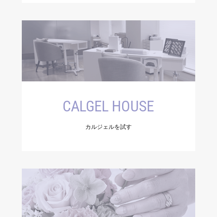
CALGEL HOUSE
カルジェルを試す