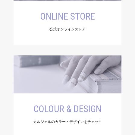
ONLINE STORE
公式オンラインストア
COLOUR & DESIGN
カルジェルのカラー・デザインをチェック