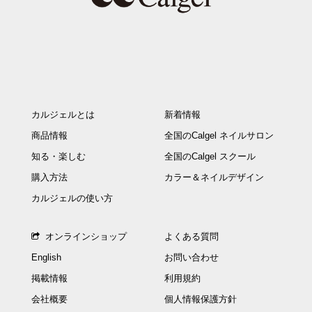
カルジェルとは
新着情報
商品情報
全国のCalgel ネイルサロン
知る・楽しむ
全国のCalgel スクール
購入方法
カラー＆ネイルデザイン
カルジェルの使い方
オンラインショップ
よくある質問
English
お問い合わせ
掲載情報
利用規約
会社概要
個人情報保護方針